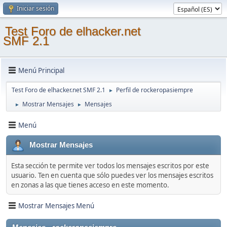
Iniciar sesión
Test Foro de elhacker.net
SMF 2.1
Menú Principal
Test Foro de elhacker.net SMF 2.1
Perfil de rockeropasiempre
►
Mostrar Mensajes
Mensajes
►
►
Menú
Mostrar Mensajes
Esta sección te permite ver todos los mensajes escritos por este
usuario. Ten en cuenta que sólo puedes ver los mensajes escritos
en zonas a las que tienes acceso en este momento.
Mostrar Mensajes Menú