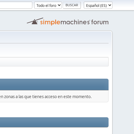
 en zonas a las que tienes acceso en este momento.