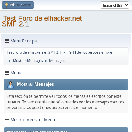
Iniciar sesión
Test Foro de elhacker.net
SMF 2.1
Menú Principal
Test Foro de elhacker.net SMF 2.1
Perfil de rockeropasiempre
►
Mostrar Mensajes
Mensajes
►
►
Menú
Mostrar Mensajes
Esta sección te permite ver todos los mensajes escritos por este
usuario. Ten en cuenta que sólo puedes ver los mensajes escritos
en zonas a las que tienes acceso en este momento.
Mostrar Mensajes Menú