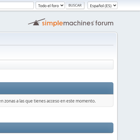
 en zonas a las que tienes acceso en este momento.