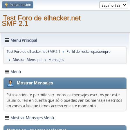
Iniciar sesión
Test Foro de elhacker.net
SMF 2.1
Menú Principal
Test Foro de elhacker.net SMF 2.1
Perfil de rockeropasiempre
►
Mostrar Mensajes
Mensajes
►
►
Menú
Mostrar Mensajes
Esta sección te permite ver todos los mensajes escritos por este
usuario. Ten en cuenta que sólo puedes ver los mensajes escritos
en zonas a las que tienes acceso en este momento.
Mostrar Mensajes Menú