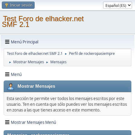
Iniciar sesión
Test Foro de elhacker.net
SMF 2.1
Menú Principal
Test Foro de elhacker.net SMF 2.1
Perfil de rockeropasiempre
►
Mostrar Mensajes
Mensajes
►
►
Menú
Mostrar Mensajes
Esta sección te permite ver todos los mensajes escritos por este
usuario. Ten en cuenta que sólo puedes ver los mensajes escritos
en zonas a las que tienes acceso en este momento.
Mostrar Mensajes Menú