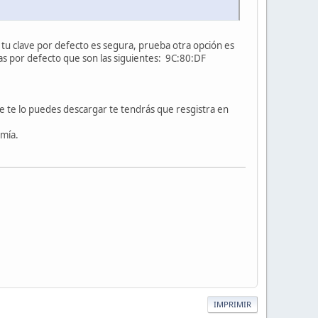
tu clave por defecto es segura, prueba otra opción es
adas por defecto que son las siguientes: 9C:80:DF
e te lo puedes descargar te tendrás que resgistra en
 mía.
IMPRIMIR