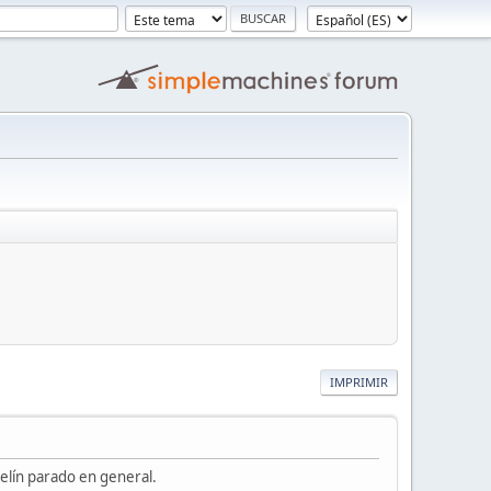
IMPRIMIR
pelín parado en general.