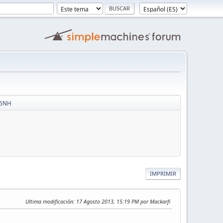
36NH
IMPRIMIR
Ultima modificación
: 17 Agosto 2013, 15:19 PM por Mackarfi