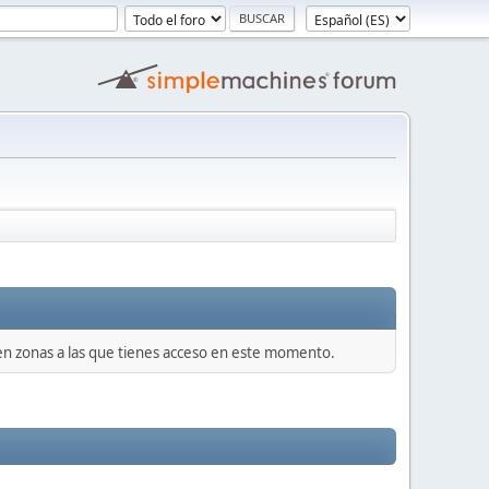
 en zonas a las que tienes acceso en este momento.