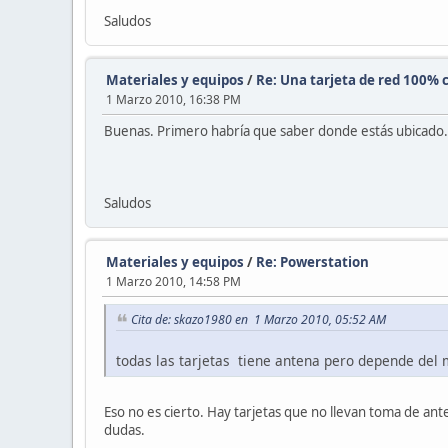
Saludos
Materiales y equipos
/
Re: Una tarjeta de red 100% c
1 Marzo 2010, 16:38 PM
Buenas. Primero habría que saber donde estás ubicado. 
Saludos
Materiales y equipos
/
Re: Powerstation
1 Marzo 2010, 14:58 PM
Cita de: skazo1980 en 1 Marzo 2010, 05:52 AM
todas las tarjetas tiene antena pero depende del 
Eso no es cierto. Hay tarjetas que no llevan toma de an
dudas.