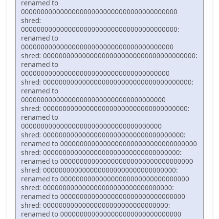
renamed to
0000000000000000000000000000000000000000
shred:
0000000000000000000000000000000000000000:
renamed to
000000000000000000000000000000000000000
shred: 000000000000000000000000000000000000000:
renamed to
00000000000000000000000000000000000000
shred: 00000000000000000000000000000000000000:
renamed to
0000000000000000000000000000000000000
shred: 0000000000000000000000000000000000000:
renamed to
000000000000000000000000000000000000
shred: 000000000000000000000000000000000000:
renamed to 00000000000000000000000000000000000
shred: 00000000000000000000000000000000000:
renamed to 0000000000000000000000000000000000
shred: 0000000000000000000000000000000000:
renamed to 000000000000000000000000000000000
shred: 000000000000000000000000000000000:
renamed to 00000000000000000000000000000000
shred: 00000000000000000000000000000000:
renamed to 0000000000000000000000000000000