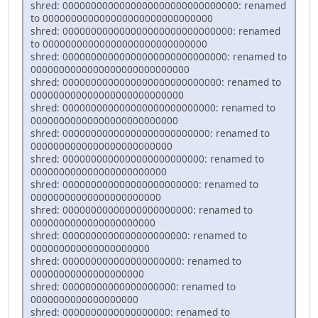
shred: 0000000000000000000000000000000: renamed
to 000000000000000000000000000000
shred: 000000000000000000000000000000: renamed
to 00000000000000000000000000000
shred: 00000000000000000000000000000: renamed to
0000000000000000000000000000
shred: 0000000000000000000000000000: renamed to
000000000000000000000000000
shred: 000000000000000000000000000: renamed to
00000000000000000000000000
shred: 00000000000000000000000000: renamed to
0000000000000000000000000
shred: 0000000000000000000000000: renamed to
000000000000000000000000
shred: 000000000000000000000000: renamed to
00000000000000000000000
shred: 00000000000000000000000: renamed to
0000000000000000000000
shred: 0000000000000000000000: renamed to
000000000000000000000
shred: 000000000000000000000: renamed to
00000000000000000000
shred: 00000000000000000000: renamed to
0000000000000000000
shred: 0000000000000000000: renamed to