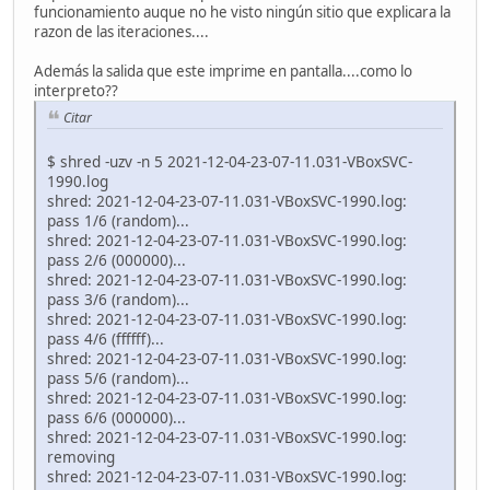
funcionamiento auque no he visto ningún sitio que explicara la
razon de las iteraciones....
Además la salida que este imprime en pantalla....como lo
interpreto??
Citar
$ shred -uzv -n 5 2021-12-04-23-07-11.031-VBoxSVC-
1990.log
shred: 2021-12-04-23-07-11.031-VBoxSVC-1990.log:
pass 1/6 (random)...
shred: 2021-12-04-23-07-11.031-VBoxSVC-1990.log:
pass 2/6 (000000)...
shred: 2021-12-04-23-07-11.031-VBoxSVC-1990.log:
pass 3/6 (random)...
shred: 2021-12-04-23-07-11.031-VBoxSVC-1990.log:
pass 4/6 (ffffff)...
shred: 2021-12-04-23-07-11.031-VBoxSVC-1990.log:
pass 5/6 (random)...
shred: 2021-12-04-23-07-11.031-VBoxSVC-1990.log:
pass 6/6 (000000)...
shred: 2021-12-04-23-07-11.031-VBoxSVC-1990.log:
removing
shred: 2021-12-04-23-07-11.031-VBoxSVC-1990.log: