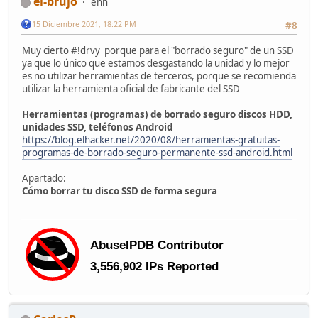
el-brujo
ehn
15 Diciembre 2021, 18:22 PM
#8
Muy cierto #!drvy porque para el "borrado seguro" de un SSD
ya que lo único que estamos desgastando la unidad y lo mejor
es no utilizar herramientas de terceros, porque se recomienda
utilizar la herramienta oficial de fabricante del SSD
Herramientas (programas) de borrado seguro discos HDD,
unidades SSD, teléfonos Android
https://blog.elhacker.net/2020/08/herramientas-gratuitas-
programas-de-borrado-seguro-permanente-ssd-android.html
Apartado:
Cómo borrar tu disco SSD de forma segura