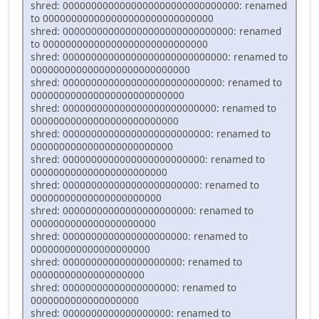
shred: 0000000000000000000000000000000: renamed
to 000000000000000000000000000000
shred: 000000000000000000000000000000: renamed
to 00000000000000000000000000000
shred: 00000000000000000000000000000: renamed to
0000000000000000000000000000
shred: 0000000000000000000000000000: renamed to
000000000000000000000000000
shred: 000000000000000000000000000: renamed to
00000000000000000000000000
shred: 00000000000000000000000000: renamed to
0000000000000000000000000
shred: 0000000000000000000000000: renamed to
000000000000000000000000
shred: 000000000000000000000000: renamed to
00000000000000000000000
shred: 00000000000000000000000: renamed to
0000000000000000000000
shred: 0000000000000000000000: renamed to
000000000000000000000
shred: 000000000000000000000: renamed to
00000000000000000000
shred: 00000000000000000000: renamed to
0000000000000000000
shred: 0000000000000000000: renamed to