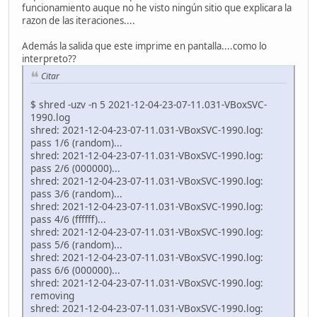
funcionamiento auque no he visto ningún sitio que explicara la
razon de las iteraciones....
Además la salida que este imprime en pantalla....como lo
interpreto??
Citar
$ shred -uzv -n 5 2021-12-04-23-07-11.031-VBoxSVC-
1990.log
shred: 2021-12-04-23-07-11.031-VBoxSVC-1990.log:
pass 1/6 (random)...
shred: 2021-12-04-23-07-11.031-VBoxSVC-1990.log:
pass 2/6 (000000)...
shred: 2021-12-04-23-07-11.031-VBoxSVC-1990.log:
pass 3/6 (random)...
shred: 2021-12-04-23-07-11.031-VBoxSVC-1990.log:
pass 4/6 (ffffff)...
shred: 2021-12-04-23-07-11.031-VBoxSVC-1990.log:
pass 5/6 (random)...
shred: 2021-12-04-23-07-11.031-VBoxSVC-1990.log:
pass 6/6 (000000)...
shred: 2021-12-04-23-07-11.031-VBoxSVC-1990.log:
removing
shred: 2021-12-04-23-07-11.031-VBoxSVC-1990.log: