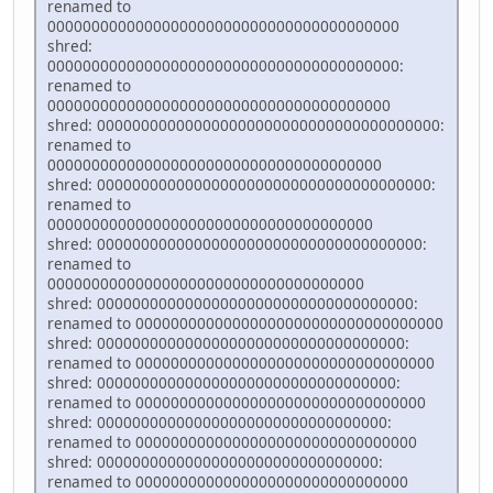
renamed to
0000000000000000000000000000000000000000
shred:
0000000000000000000000000000000000000000:
renamed to
000000000000000000000000000000000000000
shred: 000000000000000000000000000000000000000:
renamed to
00000000000000000000000000000000000000
shred: 00000000000000000000000000000000000000:
renamed to
0000000000000000000000000000000000000
shred: 0000000000000000000000000000000000000:
renamed to
000000000000000000000000000000000000
shred: 000000000000000000000000000000000000:
renamed to 00000000000000000000000000000000000
shred: 00000000000000000000000000000000000:
renamed to 0000000000000000000000000000000000
shred: 0000000000000000000000000000000000:
renamed to 000000000000000000000000000000000
shred: 000000000000000000000000000000000:
renamed to 00000000000000000000000000000000
shred: 00000000000000000000000000000000:
renamed to 0000000000000000000000000000000