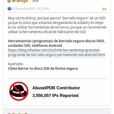
el-brujo
ehn
15 Diciembre 2021, 18:22 PM
#8
Muy cierto #!drvy porque para el "borrado seguro" de un SSD
ya que lo único que estamos desgastando la unidad y lo mejor
es no utilizar herramientas de terceros, porque se recomienda
utilizar la herramienta oficial de fabricante del SSD
Herramientas (programas) de borrado seguro discos HDD,
unidades SSD, teléfonos Android
https://blog.elhacker.net/2020/08/herramientas-gratuitas-
programas-de-borrado-seguro-permanente-ssd-android.html
Apartado:
Cómo borrar tu disco SSD de forma segura