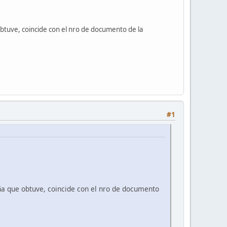
btuve, coincide con el nro de documento de la
#1
ña que obtuve, coincide con el nro de documento