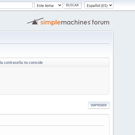
a contraseña no coincide
IMPRIMIR