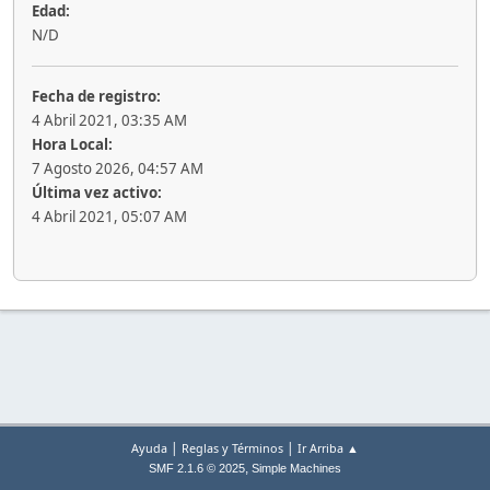
Edad:
N/D
Fecha de registro:
4 Abril 2021, 03:35 AM
Hora Local:
7 Agosto 2026, 04:57 AM
Última vez activo:
4 Abril 2021, 05:07 AM
|
|
Ayuda
Reglas y Términos
Ir Arriba ▲
,
SMF 2.1.6 © 2025
Simple Machines