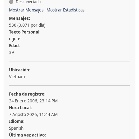
Desconectado
Mostrar Mensajes
Mostrar Estadísticas
Mensajes:
530 (0.071 por día)
Texto Personal:
uguu~
Edad:
39
Ubicación:
Vietnam
Fecha de registro:
24 Enero 2006, 23:14 PM
Hora Local:
7 Agosto 2026, 11:44 AM
Idioma:
Spanish
Última vez activo: