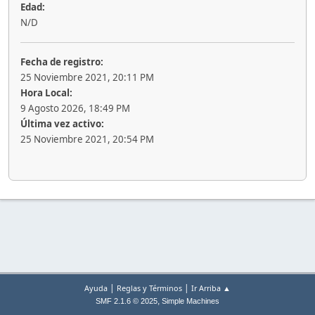
Edad:
N/D
Fecha de registro:
25 Noviembre 2021, 20:11 PM
Hora Local:
9 Agosto 2026, 18:49 PM
Última vez activo:
25 Noviembre 2021, 20:54 PM
|
|
Ayuda
Reglas y Términos
Ir Arriba ▲
,
SMF 2.1.6 © 2025
Simple Machines