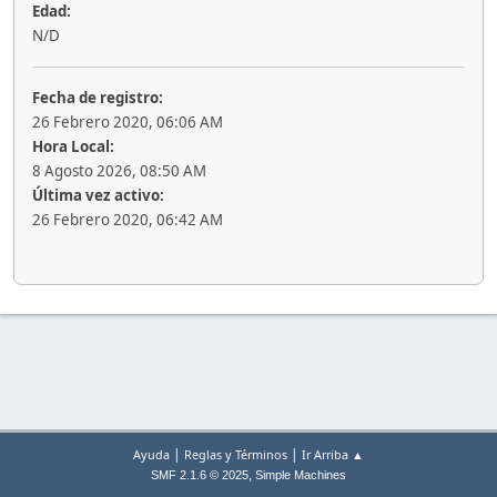
Edad:
N/D
Fecha de registro:
26 Febrero 2020, 06:06 AM
Hora Local:
8 Agosto 2026, 08:50 AM
Última vez activo:
26 Febrero 2020, 06:42 AM
|
|
Ayuda
Reglas y Términos
Ir Arriba ▲
,
SMF 2.1.6 © 2025
Simple Machines