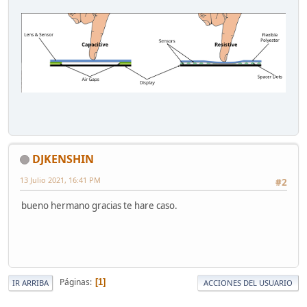
DJKENSHIN
13 Julio 2021, 16:41 PM
#2
bueno hermano gracias te hare caso.
Páginas
1
IR ARRIBA
ACCIONES DEL USUARIO