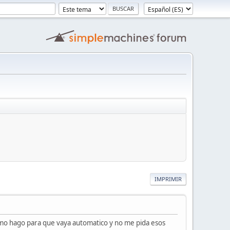
IMPRIMIR
omo hago para que vaya automatico y no me pida esos