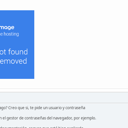
o? Creo que si, te pide un usuario y contraseña
n el gestor de contraseñas del navegador, por ejemplo.