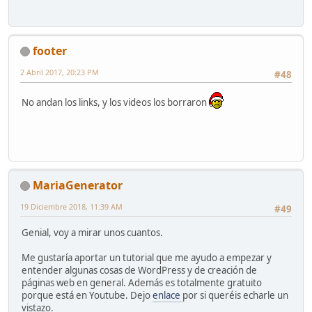
footer
2 Abril 2017, 20:23 PM
#48
No andan los links, y los videos los borraron
MariaGenerator
19 Diciembre 2018, 11:39 AM
#49
Genial, voy a mirar unos cuantos.
Me gustaría aportar un tutorial que me ayudo a empezar y
entender algunas cosas de WordPress y de creación de
páginas web en general. Además es totalmente gratuito
porque está en Youtube. Dejo
enlace
por si queréis echarle un
vistazo.