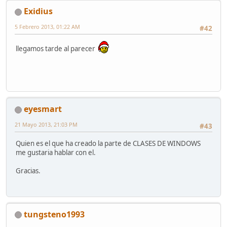
Exidius
5 Febrero 2013, 01:22 AM
#42
llegamos tarde al parecer
eyesmart
21 Mayo 2013, 21:03 PM
#43
Quien es el que ha creado la parte de CLASES DE WINDOWS
me gustaria hablar con el.
Gracias.
tungsteno1993