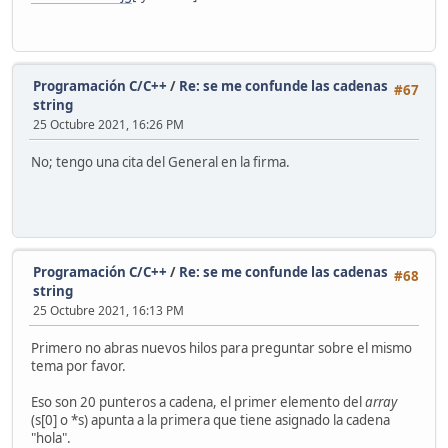
Programación C/C++
/
Re: se me confunde las cadenas
#67
string
25 Octubre 2021, 16:26 PM
No; tengo una cita del General en la firma.
Programación C/C++
/
Re: se me confunde las cadenas
#68
string
25 Octubre 2021, 16:13 PM
Primero no abras nuevos hilos para preguntar sobre el mismo
tema por favor.
Eso son 20 punteros a cadena, el primer elemento del
array
(s[0] o *s) apunta a la primera que tiene asignado la cadena
"hola".