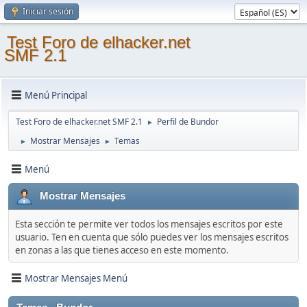
Iniciar sesión
Test Foro de elhacker.net
SMF 2.1
Menú Principal
Test Foro de elhacker.net SMF 2.1
Perfil de Bundor
►
Mostrar Mensajes
Temas
►
►
Menú
Mostrar Mensajes
Esta sección te permite ver todos los mensajes escritos por este
usuario. Ten en cuenta que sólo puedes ver los mensajes escritos
en zonas a las que tienes acceso en este momento.
Mostrar Mensajes Menú