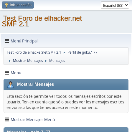
Iniciar sesión
Test Foro de elhacker.net
SMF 2.1
Menú Principal
Test Foro de elhacker.net SMF 2.1
Perfil de goku7_77
►
Mostrar Mensajes
Mensajes
►
►
Menú
Mostrar Mensajes
Esta sección te permite ver todos los mensajes escritos por este
usuario. Ten en cuenta que sólo puedes ver los mensajes escritos
en zonas a las que tienes acceso en este momento.
Mostrar Mensajes Menú