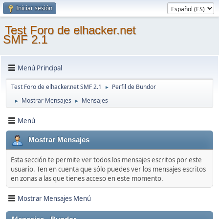
Iniciar sesión
Test Foro de elhacker.net
SMF 2.1
Menú Principal
Test Foro de elhacker.net SMF 2.1
Perfil de Bundor
►
Mostrar Mensajes
Mensajes
►
►
Menú
Mostrar Mensajes
Esta sección te permite ver todos los mensajes escritos por este
usuario. Ten en cuenta que sólo puedes ver los mensajes escritos
en zonas a las que tienes acceso en este momento.
Mostrar Mensajes Menú