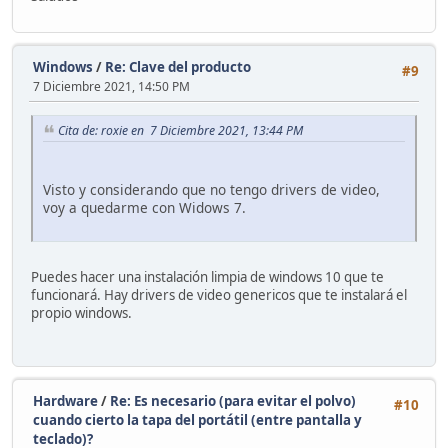
Windows
/
Re: Clave del producto
#9
7 Diciembre 2021, 14:50 PM
Cita de: roxie en 7 Diciembre 2021, 13:44 PM
Visto y considerando que no tengo drivers de video,
voy a quedarme con Widows 7.
Puedes hacer una instalación limpia de windows 10 que te
funcionará. Hay drivers de video genericos que te instalará el
propio windows.
Hardware
/
Re: Es necesario (para evitar el polvo)
#10
cuando cierto la tapa del portátil (entre pantalla y
teclado)?