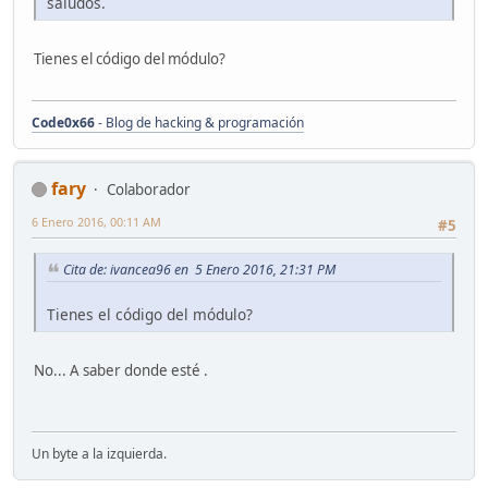
saludos.
Tienes el código del módulo?
Code0x66
- Blog de hacking & programación
fary
Colaborador
6 Enero 2016, 00:11 AM
#5
Cita de: ivancea96 en 5 Enero 2016, 21:31 PM
Tienes el código del módulo?
No... A saber donde esté .
Un byte a la izquierda.